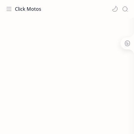
Click Motos