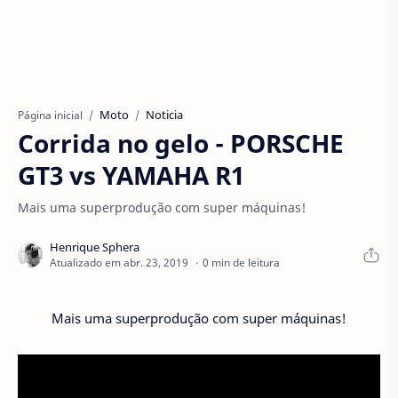
Moto
Noticia
Página inicial
Corrida no gelo - PORSCHE
GT3 vs YAMAHA R1
Mais uma superprodução com super máquinas!
0 min de leitura
Mais uma superprodução com super máquinas!