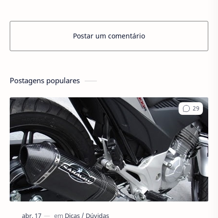
Postar um comentário
Postagens populares