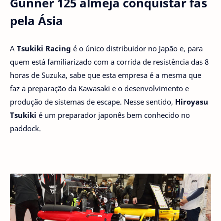
Gunner 125 almeja conquistar fãs
pela Ásia
A
Tsukiki Racing
é o único distribuidor no Japão e, para
quem está familiarizado com a corrida de resistência das 8
horas de Suzuka, sabe que esta empresa é a mesma que
faz a preparação da Kawasaki e o desenvolvimento e
produção de sistemas de escape. Nesse sentido,
Hiroyasu
Tsukiki
é um preparador japonês bem conhecido no
paddock.