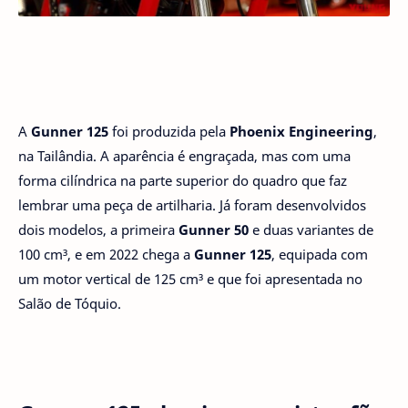
A
Gunner 125
foi produzida pela
Phoenix Engineering
,
na Tailândia. A aparência é engraçada, mas com uma
forma cilíndrica na parte superior do quadro que faz
lembrar uma peça de artilharia. Já foram desenvolvidos
dois modelos, a primeira
Gunner 50
e duas variantes de
100 cm³, e em 2022 chega a
Gunner 125
, equipada com
um motor vertical de 125 cm³ e que foi apresentada no
Salão de Tóquio.