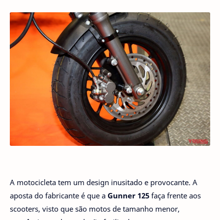
A motocicleta tem um design inusitado e provocante. A
aposta do fabricante é que a
Gunner 125
faça frente aos
scooters, visto que são motos de tamanho menor,