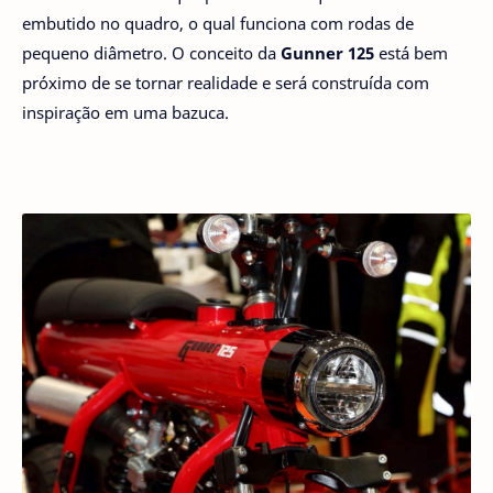
embutido no quadro, o qual funciona com rodas de
pequeno diâmetro. O conceito da
Gunner 125
está bem
próximo de se tornar realidade e será construída com
inspiração em uma bazuca.