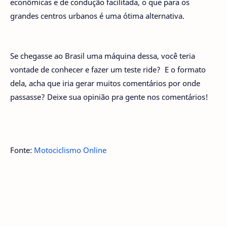
econômicas e de condução facilitada, o que para os
grandes centros urbanos é uma ótima alternativa.
Se chegasse ao Brasil uma máquina dessa, você teria
vontade de conhecer e fazer um teste ride? E o formato
dela, acha que iria gerar muitos comentários por onde
passasse? Deixe sua opinião pra gente nos comentários!
Fonte:
Motociclismo Online