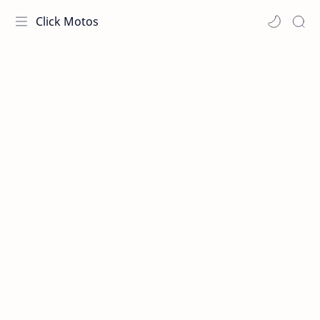
Click Motos