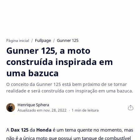
Fullpage
Gunner 125
Página inicial
Gunner 125, a moto
construída inspirada em
uma bazuca
O conceito da Gunner 125 está bem próximo de se tornar
realidade e será construída com inspiração em uma bazuca.
1 min de leitura
A
Dax 125
da
Honda
é um tema quente no momento, mas
não é a única moto que possui um tanque de combustível