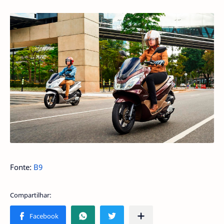
Fonte:
B9