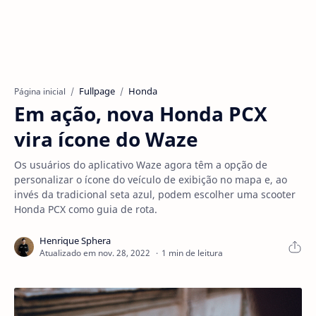
Fullpage
Honda
Página inicial
Em ação, nova Honda PCX
vira ícone do Waze
Os usuários do aplicativo Waze agora têm a opção de
personalizar o ícone do veículo de exibição no mapa e, ao
invés da tradicional seta azul, podem escolher uma scooter
Honda PCX como guia de rota.
1 min de leitura