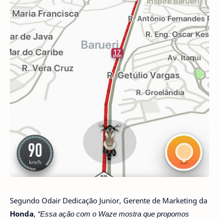
Segundo Odair Dedicação Junior, Gerente de Marketing da
Honda
,
“Essa ação com o Waze mostra que propomos