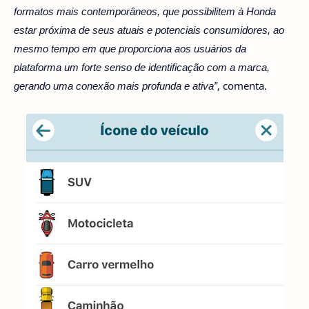
formatos mais contemporâneos, que possibilitem à Honda
estar próxima de seus atuais e potenciais consumidores, ao
mesmo tempo em que proporciona aos usuários da
plataforma um forte senso de identificação com a marca,
gerando uma conexão mais profunda e ativa”
, comenta.