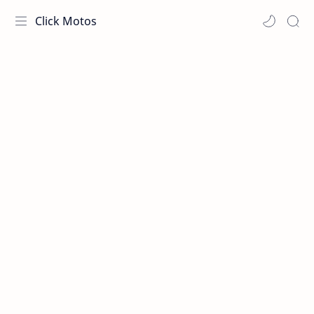
Click Motos