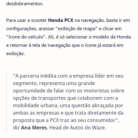
desdobramentos.
Para usar a scooter
Honda PCX
na navegação, basta ir em
configurações, acessar “exibição de mapa” e clicar em
“ícone do veículo”. Ali, é só selecionar o modelo da Honda
e retornar à tela de navegação que o ícone já estará em
exibição.
“A parceria inédita com a empresa líder em seu
segmento, representa uma grande
oportunidade de falar com os motoristas sobre
opções de transportes que colaborem com a
mobilidade urbana, uma questão abraçada por
ambas as empresas e que trata diretamente da
proposta que a PCX traz ao seu consumidor”,
diz
Ana Meres
, Head de Autos do Waze.