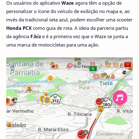
Os usuários do aplicativo
Waze
agora têm a opção de
personalizar o ícone do veículo de exibição no mapa e, ao
invés da tradicional seta azul, podem escolher uma scooter
Honda PCX
como guia de rota. A ideia da parceria partiu
da agência
F.biz
e é a primeira vez que o Waze se junta a
uma marca de motocicletas para uma ação.