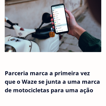
Parceria marca a primeira vez
que o Waze se junta a uma marca
de motocicletas para uma ação