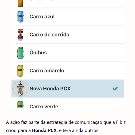
A ação faz parte da estratégia de comunicação que a F.biz
criou para a
Honda PCX
, e terá ainda outros