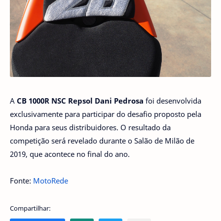
A
CB 1000R NSC Repsol Dani Pedrosa
foi desenvolvida
exclusivamente para participar do desafio proposto pela
Honda para seus distribuidores. O resultado da
competição será revelado durante o Salão de Milão de
2019, que acontece no final do ano.
Fonte:
MotoRede