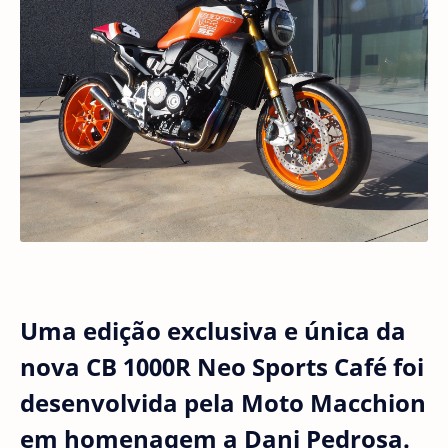
Uma edição exclusiva e única da
nova CB 1000R Neo Sports Café foi
desenvolvida pela Moto Macchion
em homenagem a Dani Pedrosa.