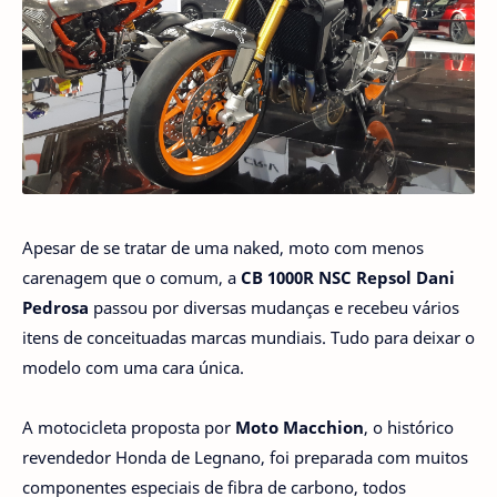
Apesar de se tratar de uma naked, moto com menos
carenagem que o comum, a
CB 1000R NSC Repsol Dani
Pedrosa
passou por diversas mudanças e recebeu vários
itens de conceituadas marcas mundiais. Tudo para deixar o
modelo com uma cara única.
A motocicleta proposta por
Moto Macchion
, o histórico
revendedor Honda de Legnano, foi preparada com muitos
componentes especiais de fibra de carbono, todos