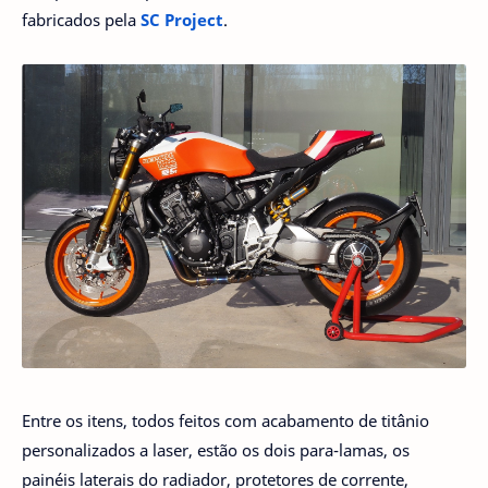
fabricados pela
SC Project
.
Entre os itens, todos feitos com acabamento de titânio
personalizados a laser, estão os dois para-lamas, os
painéis laterais do radiador, protetores de corrente,