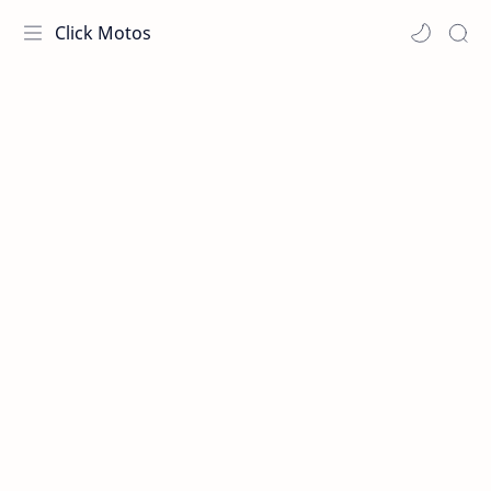
Click Motos