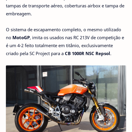
tampas de transporte aéreo, coberturas airbox e tampa de
embreagem.
O sistema de escapamento completo, o mesmo utilizado
no
MotoGP
, imita os usados nas RC 213V de competição e
é um 4-2 feito totalmente em titânio, exclusivamente
criado pela SC Project para a
CB 1000R NSC Repsol
.