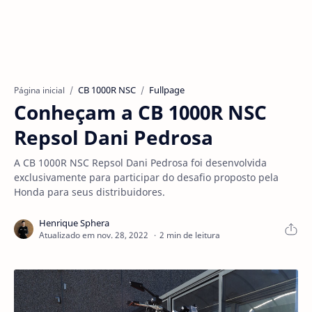
CB 1000R NSC
Fullpage
Página inicial
Conheçam a CB 1000R NSC
Repsol Dani Pedrosa
A CB 1000R NSC Repsol Dani Pedrosa foi desenvolvida
exclusivamente para participar do desafio proposto pela
Honda para seus distribuidores.
2 min de leitura