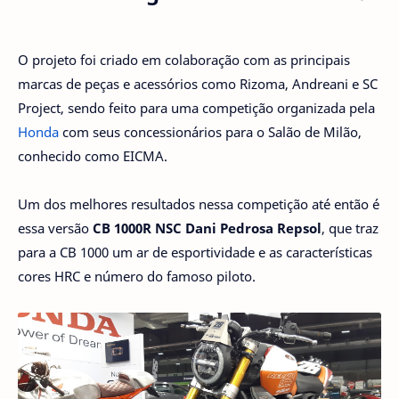
O projeto foi criado em colaboração com as principais
marcas de peças e acessórios como Rizoma, Andreani e SC
Project, sendo feito para uma competição organizada pela
Honda
com seus concessionários para o Salão de Milão,
conhecido como EICMA.
Um dos melhores resultados nessa competição até então é
essa versão
CB 1000R NSC Dani Pedrosa Repsol
, que traz
para a CB 1000 um ar de esportividade e as características
cores HRC e número do famoso piloto.