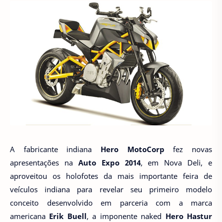
A fabricante indiana
Hero MotoCorp
fez novas
apresentações na
Auto Expo 2014
, em Nova Deli, e
aproveitou os holofotes da mais importante feira de
veículos indiana para revelar seu primeiro modelo
conceito desenvolvido em parceria com a marca
americana
Erik Buell
, a imponente naked
Hero Hastur