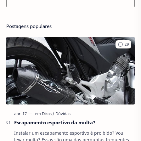
Postagens populares
Escapamento esportivo da multa?
Instalar um escapamento esportivo é proibido? Vou
levar multa? Essas são uma das perguntas frequentes