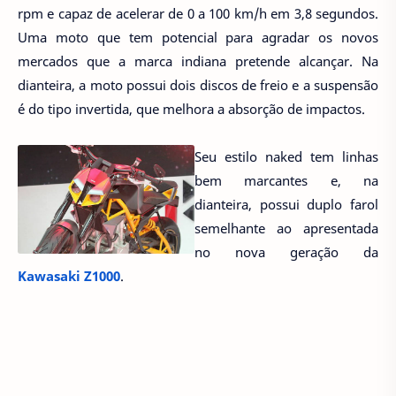
rpm e capaz de acelerar de 0 a 100 km/h em 3,8 segundos.
Uma moto que tem potencial para agradar os novos
mercados que a marca indiana pretende alcançar. Na
dianteira, a moto possui dois discos de freio e a suspensão
é do tipo invertida, que melhora a absorção de impactos.
Seu estilo naked tem linhas
bem marcantes e, na
dianteira, possui duplo farol
semelhante ao apresentada
no nova geração da
Kawasaki Z1000
.