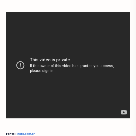
Fonte:
Moto.com.br