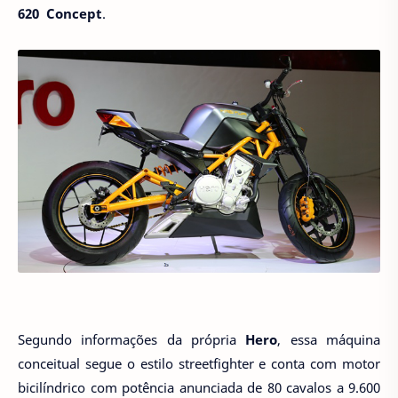
620 Concept
.
Segundo informações da própria
Hero
, essa máquina
conceitual segue o estilo streetfighter e conta com motor
bicilíndrico com potência anunciada de 80 cavalos a 9.600