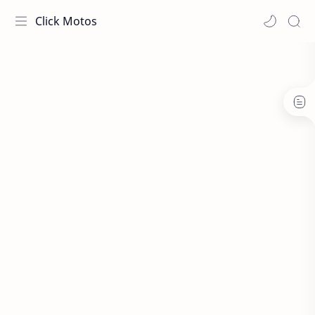
Click Motos