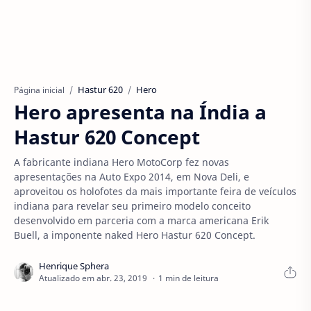
Hastur 620
Hero
Página inicial
Hero apresenta na Índia a
Hastur 620 Concept
A fabricante indiana Hero MotoCorp fez novas
apresentações na Auto Expo 2014, em Nova Deli, e
aproveitou os holofotes da mais importante feira de veículos
indiana para revelar seu primeiro modelo conceito
desenvolvido em parceria com a marca americana Erik
Buell, a imponente naked Hero Hastur 620 Concept.
1 min de leitura