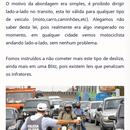
O motivo da abordagem era simples, é proibido dirigir
lado-a-lado no transito, esta lei válida para qualquer tipo
de veiculo (moto,carro,caminhões,etc). Alegamos não
saber desta lei, pois realmente era algo inesperado no
momento, em qualquer cidade vemos motociclista
andando lado-a-lado, sem nenhum problema.
Fomos instruídos a não cometer mais este tipo de deslize,
ainda mais em uma Blitz, pois existem leis que penalizam
os infratores.