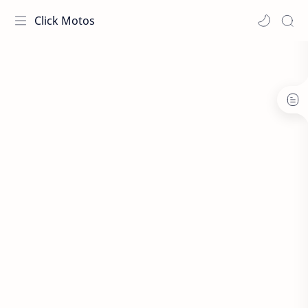
Click Motos