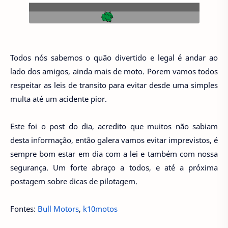
Todos nós sabemos o quão divertido e legal é andar ao
lado dos amigos, ainda mais de moto. Porem vamos todos
respeitar as leis de transito para evitar desde uma simples
multa até um acidente pior.
Este foi o post do dia, acredito que muitos não sabiam
desta informação, então galera vamos evitar imprevistos, é
sempre bom estar em dia com a lei e também com nossa
segurança. Um forte abraço a todos, e até a próxima
postagem sobre dicas de pilotagem.
Fontes:
Bull Motors
,
k10motos