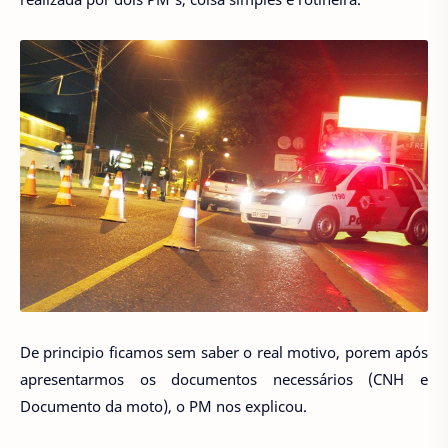
De principio ficamos sem saber o real motivo, porem após
apresentarmos os documentos necessários (CNH e
Documento da moto), o PM nos explicou.