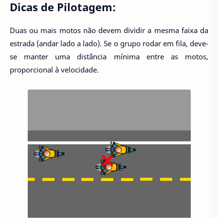
Dicas de Pilotagem:
Duas ou mais motos não devem dividir a mesma faixa da
estrada (andar lado a lado). Se o grupo rodar em fila, deve-
se manter uma distância mínima entre as motos,
proporcional à velocidade.