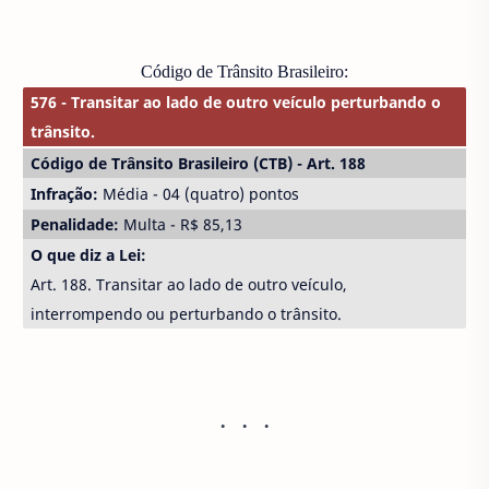
Código de Trânsito Brasileiro:
576 - Transitar ao lado de outro veículo perturbando o
trânsito.
Código de Trânsito Brasileiro (CTB) - Art. 188
Infração:
Média - 04 (quatro) pontos
Penalidade:
Multa - R$ 85,13
O que diz a Lei:
Art. 188. Transitar ao lado de outro veículo,
interrompendo ou perturbando o trânsito.