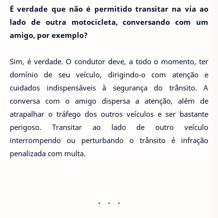
É verdade que não é permitido transitar na via ao
lado de outra motocicleta, conversando com um
amigo, por exemplo?
Sim, é verdade. O condutor deve, a todo o momento, ter
domínio de seu veículo, dirigindo-o com atenção e
cuidados indispensáveis à segurança do trânsito. A
conversa com o amigo dispersa a atenção, além de
atrapalhar o tráfego dos outros veículos e ser bastante
perigoso. Transitar ao lado de outro veículo
interrompendo ou perturbando o trânsito é infração
penalizada com multa.