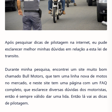
Após pesquisar dicas de pilotagem na internet, eu pude
esclarecer melhor minhas dúvidas em relação a esta lei de
transito.
Durante minha pesquisa, encontrei um site muito bom
chamado Bull Motors, que tem uma linha nova de motos
no mercado, e neste site tem uma página com um FAQ
completo, que esclarece diversas dúvidas dos motoristas,
então é sempre válido dar uma lida. Então lá vai as dicas
de pilotagem.