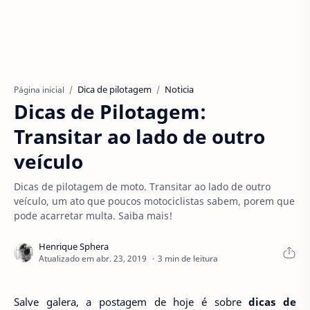
Dica de pilotagem
Noticia
Página inicial
Dicas de Pilotagem:
Transitar ao lado de outro
veículo
Dicas de pilotagem de moto. Transitar ao lado de outro
veículo, um ato que poucos motociclistas sabem, porem que
pode acarretar multa. Saiba mais!
3 min de leitura
Salve galera, a postagem de hoje é sobre
dicas de